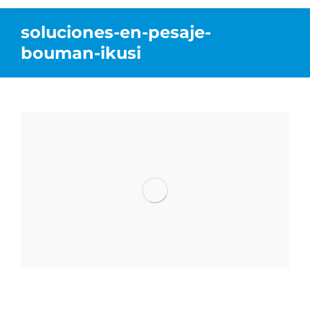
soluciones-en-pesaje-
bouman-ikusi