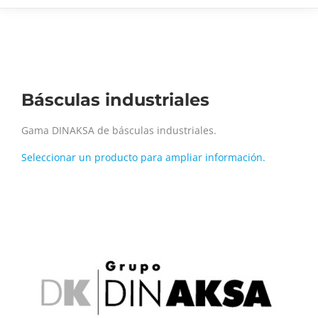
Básculas industriales
Gama DINAKSA de básculas industriales.
Seleccionar un producto para ampliar información.