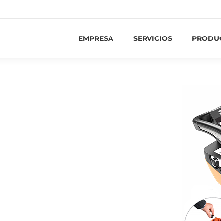
EMPRESA
SERVICIOS
PRODU