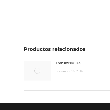
Productos relacionados
Transmisor IK4
noviembre 16, 2016