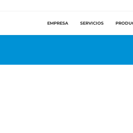
EMPRESA
SERVICIOS
PRODU