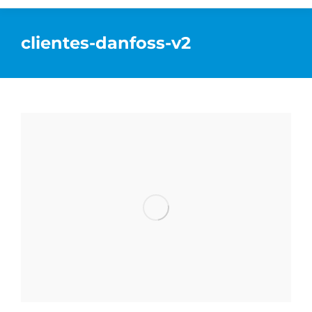
clientes-danfoss-v2